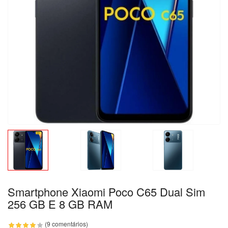
Smartphone Xiaomi Poco C65 Dual Sim
256 GB E 8 GB RAM
(9 comentários)