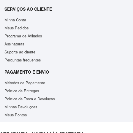
SERVIÇOS AO CLIENTE
Minha Conta
Meus Pedidos
Programa de Afiliados
Assinaturas
Suporte ao cliente
Perguntas frequentes
PAGAMENTO E ENVIO
Métodos de Pagamento
Política de Entregas
Política de Troca e Devolução
Minhas Devoluções
Meus Pontos