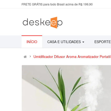
FRETE GRÁTIS para todo Brasil acima de R$ 199,90
INÍCIO
CASA E UTILIDADES
ESPORTE
Umidificador Difusor Aroma Aromatizador Portati