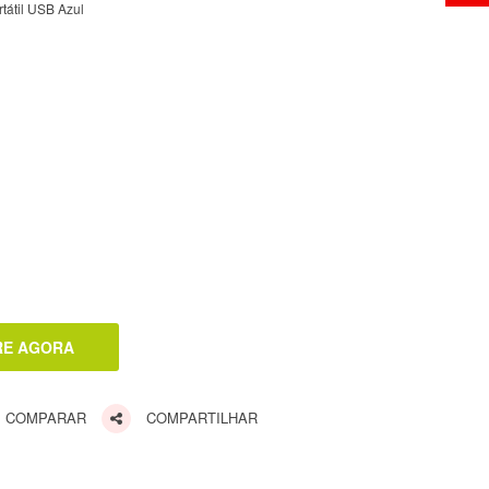
tátil USB Azul
COMPARAR
COMPARTILHAR