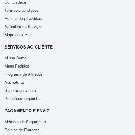
Comunidade
Termos e condições
Política de privacidade
Aplicativo de Serviços
Mapa do site
SERVIÇOS AO CLIENTE
Minha Conta
Meus Pedidos
Programa de Afiliados
Assinaturas
Suporte ao cliente
Perguntas frequentes
PAGAMENTO E ENVIO
Métodos de Pagamento
Política de Entregas