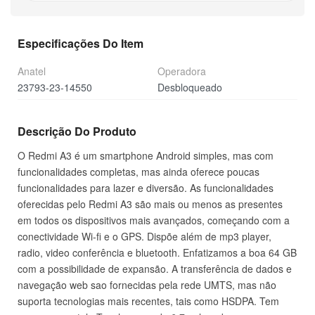
Especificações Do Item
Anatel
Operadora
23793-23-14550
Desbloqueado
Descrição Do Produto
O Redmi A3 é um smartphone Android simples, mas com
funcionalidades completas, mas ainda oferece poucas
funcionalidades para lazer e diversão. As funcionalidades
oferecidas pelo Redmi A3 são mais ou menos as presentes
em todos os dispositivos mais avançados, começando com a
conectividade Wi-fi e o GPS. Dispõe além de mp3 player,
radio, video conferência e bluetooth. Enfatizamos a boa 64 GB
com a possibilidade de expansão. A transferência de dados e
navegação web sao fornecidas pela rede UMTS, mas não
suporta tecnologias mais recentes, tais como HSDPA. Tem