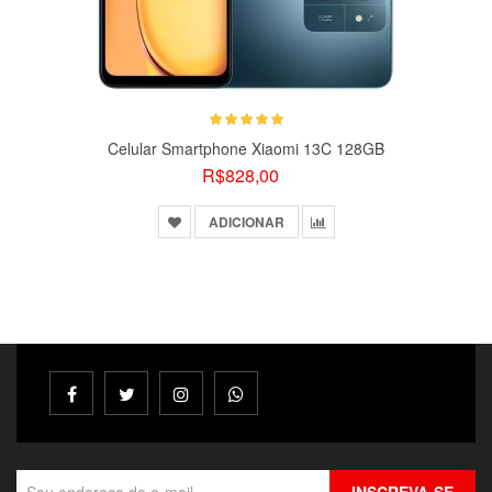
Celular Smartphone Xiaomi 13C 128GB
R$828,00
ADICIONAR