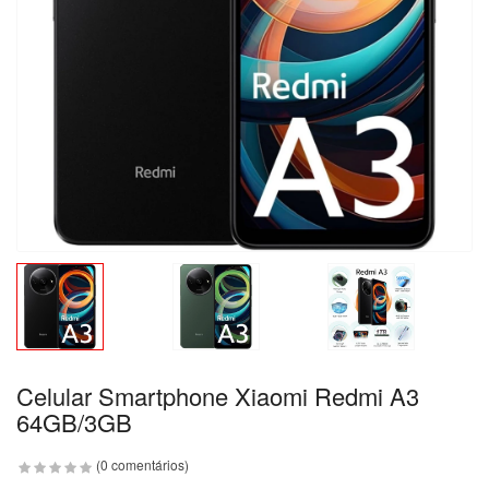
Celular Smartphone Xiaomi Redmi A3
64GB/3GB
(0 comentários)