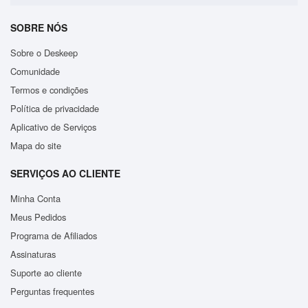
SOBRE NÓS
Sobre o Deskeep
Comunidade
Termos e condições
Política de privacidade
Aplicativo de Serviços
Mapa do site
SERVIÇOS AO CLIENTE
Minha Conta
Meus Pedidos
Programa de Afiliados
Assinaturas
Suporte ao cliente
Perguntas frequentes