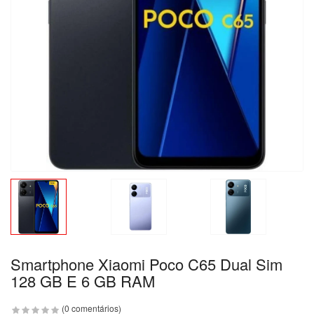
Smartphone Xiaomi Poco C65 Dual Sim
128 GB E 6 GB RAM
(0 comentários)