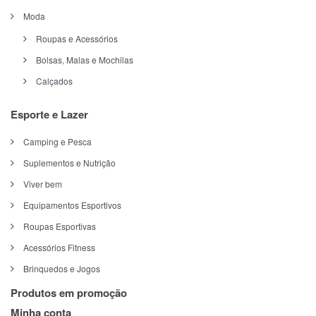
Moda
Roupas e Acessórios
Bolsas, Malas e Mochilas
Calçados
Esporte e Lazer
Camping e Pesca
Suplementos e Nutrição
Viver bem
Equipamentos Esportivos
Roupas Esportivas
Acessórios Fitness
Brinquedos e Jogos
Produtos em promoção
Minha conta