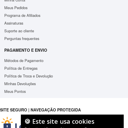
Meus Pedidos
Programa de Afiliados
Assinaturas
Suporte ao cliente
Perguntas frequentes
PAGAMENTO E ENVIO
Métodos de Pagamento
Política de Entregas
Política de Troca e Devolução
Minhas Devoluções
Meus Pontos
SITE SEGURO | NAVEGAÇÃO PROTEGIDA
🍪 Este site usa cookies