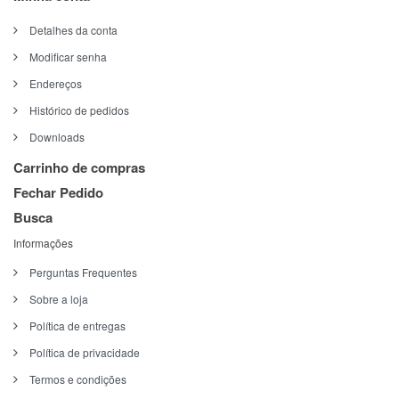
Detalhes da conta
Modificar senha
Endereços
Histórico de pedidos
Downloads
Carrinho de compras
Fechar Pedido
Busca
Informações
Perguntas Frequentes
Sobre a loja
Política de entregas
Política de privacidade
Termos e condições