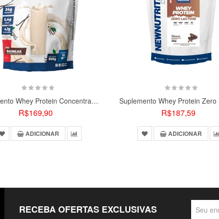
Suplemento Whey Protein Concentrado NewNutrition 900g
R$169,90
R$187,59
ADICIONAR
ADICIONAR
RECEBA OFERTAS EXCLUSIVAS