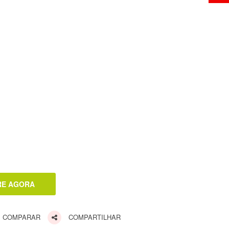
COMPARAR
COMPARTILHAR