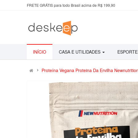
FRETE GRÁTIS para todo Brasil acima de R$ 199,90
INÍCIO
CASA E UTILIDADES
ESPORTE
Proteína Vegana Proteina Da Ervilha Newnutritio