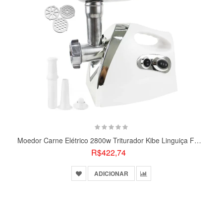
Moedor Carne Elétrico 2800w Triturador Kibe Linguiça Funil
R$422,74
ADICIONAR