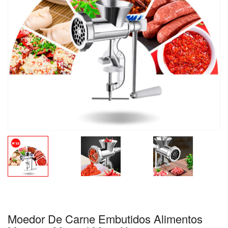
Moedor De Carne Embutidos Alimentos