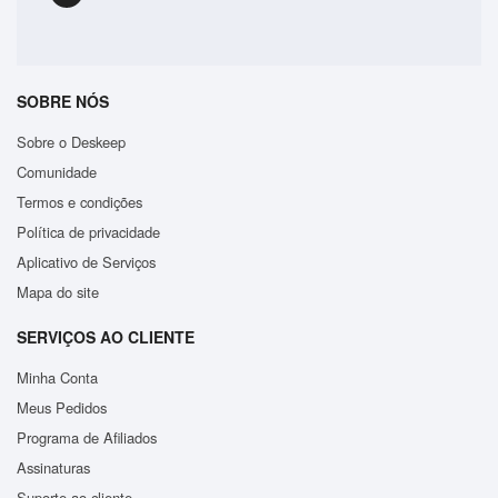
SOBRE NÓS
Sobre o Deskeep
Comunidade
Termos e condições
Política de privacidade
Aplicativo de Serviços
Mapa do site
SERVIÇOS AO CLIENTE
Minha Conta
Meus Pedidos
Programa de Afiliados
Assinaturas
Suporte ao cliente