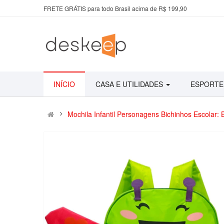
FRETE GRÁTIS para todo Brasil acima de R$ 199,90
INÍCIO
CASA E UTILIDADES
ESPORTE
Mochila Infantil Personagens Bichinhos Escolar: 