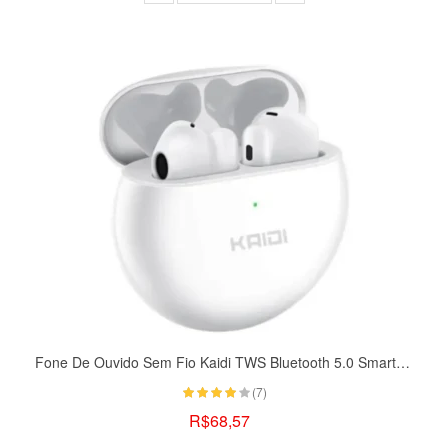
Fone De Ouvido Sem Fio Kaidi TWS Bluetooth 5.0 Smart Touch KD-770
(7)
R$68,57