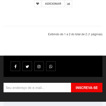
ADICIONAR
Exibindo de 1 a 2 do total de 2 (1 páginas)
INSCREVA-SE