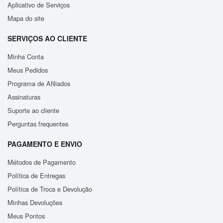
Aplicativo de Serviços
Mapa do site
SERVIÇOS AO CLIENTE
Minha Conta
Meus Pedidos
Programa de Afiliados
Assinaturas
Suporte ao cliente
Perguntas frequentes
PAGAMENTO E ENVIO
Métodos de Pagamento
Política de Entregas
Política de Troca e Devolução
Minhas Devoluções
Meus Pontos