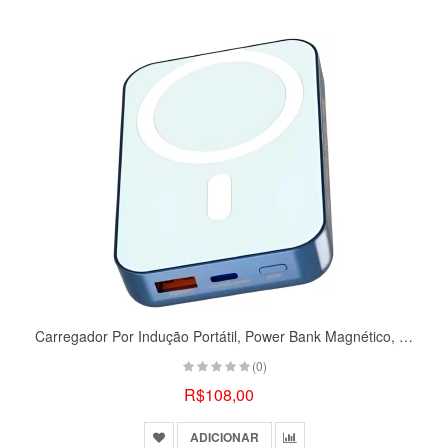
Carregador Por Indução Portátil, Power Bank Magnético, 10.000 MAh
(0)
R$108,00
ADICIONAR