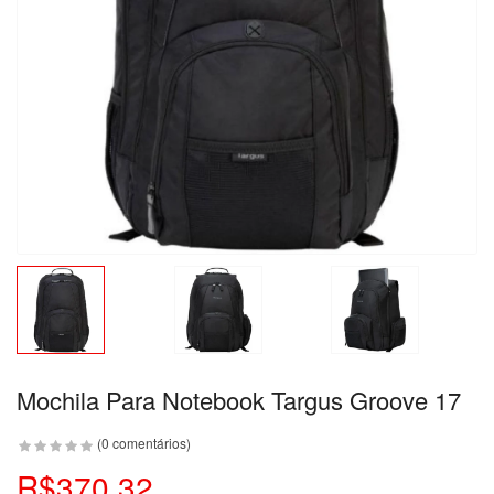
Mochila Para Notebook Targus Groove 17
(0 comentários)
R$370,32