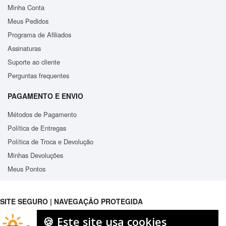
Minha Conta
Meus Pedidos
Programa de Afiliados
Assinaturas
Suporte ao cliente
Perguntas frequentes
PAGAMENTO E ENVIO
Métodos de Pagamento
Política de Entregas
Política de Troca e Devolução
Minhas Devoluções
Meus Pontos
SITE SEGURO | NAVEGAÇÃO PROTEGIDA
🍪 Este site usa cookies