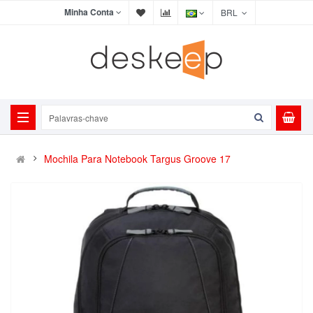
Minha Conta
BRL
Mochila Para Notebook Targus Groove 17