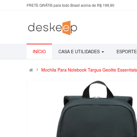
FRETE GRÁTIS para todo Brasil acima de R$ 199,90
INÍCIO
CASA E UTILIDADES
ESPORTE
Mochila Para Notebook Targus Geolite Essentials