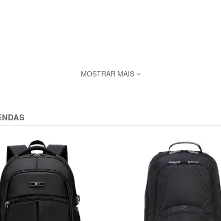
MOSTRAR MAIS
ENDAS