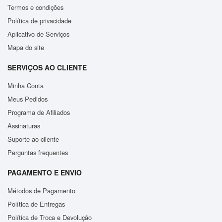
Termos e condições
Política de privacidade
Aplicativo de Serviços
Mapa do site
SERVIÇOS AO CLIENTE
Minha Conta
Meus Pedidos
Programa de Afiliados
Assinaturas
Suporte ao cliente
Perguntas frequentes
PAGAMENTO E ENVIO
Métodos de Pagamento
Política de Entregas
Política de Troca e Devolução