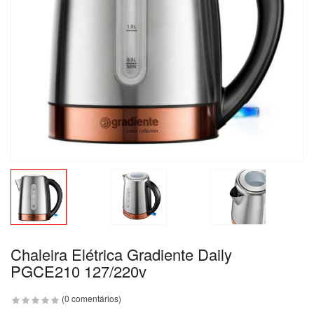
Chaleira Elétrica Gradiente Daily
PGCE210 127/220v
(0 comentários)