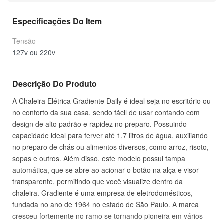
Especificações Do Item
Tensão
127v ou 220v
Descrição Do Produto
A Chaleira Elétrica Gradiente Daily é ideal seja no escritório ou
no conforto da sua casa, sendo fácil de usar contando com
design de alto padrão e rapidez no preparo. Possuindo
capacidade ideal para ferver até 1,7 litros de água, auxiliando
no preparo de chás ou alimentos diversos, como arroz, risoto,
sopas e outros. Além disso, este modelo possui tampa
automática, que se abre ao acionar o botão na alça e visor
transparente, permitindo que você visualize dentro da
chaleira. Gradiente é uma empresa de eletrodomésticos,
fundada no ano de 1964 no estado de São Paulo. A marca
cresceu fortemente no ramo se tornando pioneira em vários