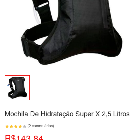
Mochila De Hidratação Super X 2,5 Litros
(2 comentários)
R$143,84