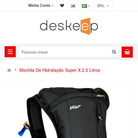
Minha Conta
BRL
Mochila De Hidratação Super X 2,5 Litros