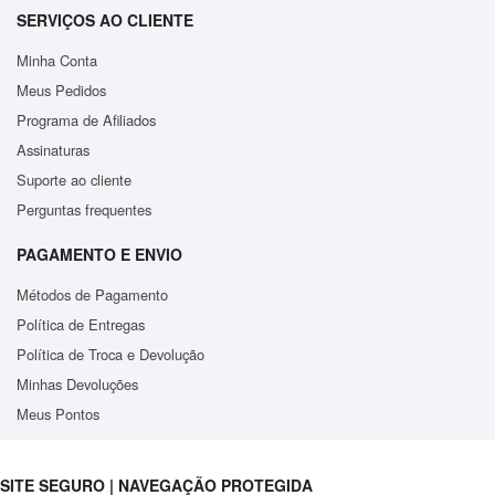
SERVIÇOS AO CLIENTE
Minha Conta
Meus Pedidos
Programa de Afiliados
Assinaturas
Suporte ao cliente
Perguntas frequentes
PAGAMENTO E ENVIO
Métodos de Pagamento
Política de Entregas
Política de Troca e Devolução
Minhas Devoluções
Meus Pontos
SITE SEGURO | NAVEGAÇÃO PROTEGIDA