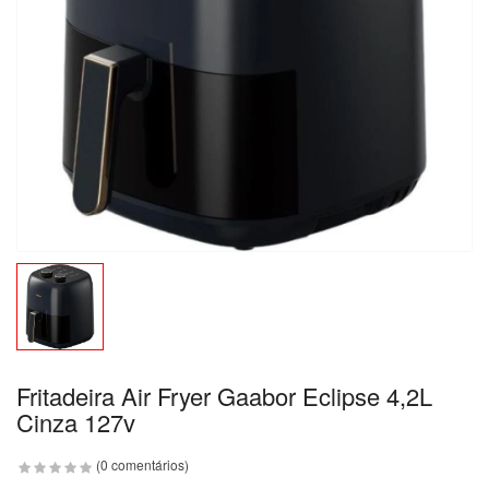
Fritadeira Air Fryer Gaabor Eclipse 4,2L
Cinza 127v
(0 comentários)