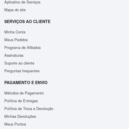
Aplicativo de Serviços
Mapa do site
SERVIÇOS AO CLIENTE
Minha Conta
Meus Pedidos
Programa de Afiliados
Assinaturas
Suporte ao cliente
Perguntas frequentes
PAGAMENTO E ENVIO
Métodos de Pagamento
Política de Entregas
Política de Troca e Devolução
Minhas Devoluções
Meus Pontos