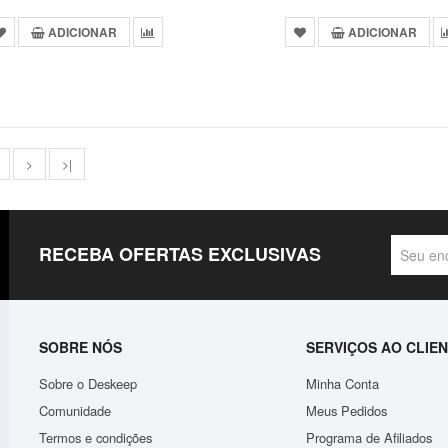
ADICIONAR
ADICIONAR
>
>|
RECEBA OFERTAS EXCLUSIVAS
SOBRE NÓS
SERVIÇOS AO CLIE
Sobre o Deskeep
Minha Conta
Comunidade
Meus Pedidos
Termos e condições
Programa de Afiliados