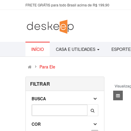
FRETE GRÁTIS para todo Brasil acima de R$ 199,90
INÍCIO
CASA E UTILIDADES
ESPORTE
Para Ele
FILTRAR
Visualiza
BUSCA
COR