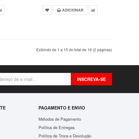
ADICIONAR
Exibindo de 1 a 15 do total de 16 (2 páginas)
INSCREVA-SE
NTE
PAGAMENTO E ENVIO
Métodos de Pagamento
Política de Entregas
Política de Troca e Devolução