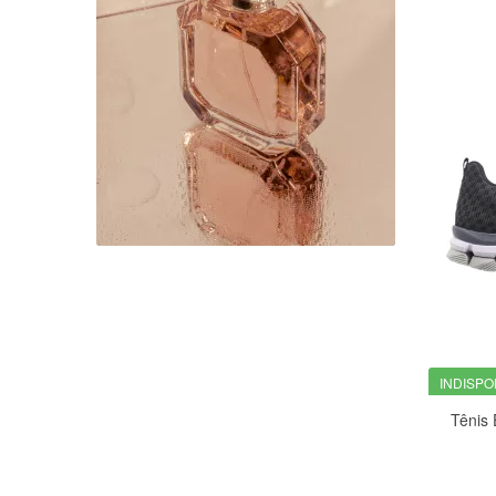
INDISPO