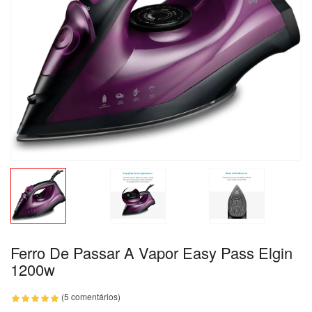
Ferro De Passar A Vapor Easy Pass Elgin
1200w
(5 comentários)