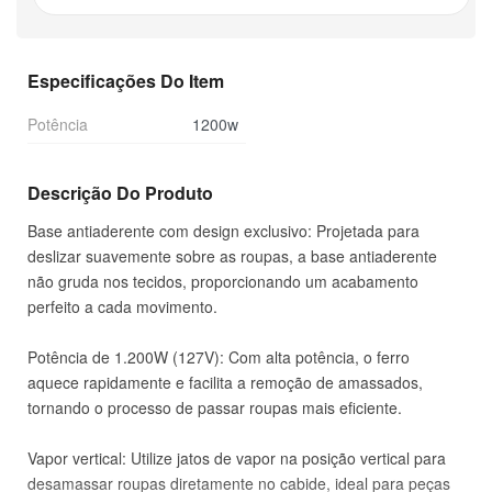
Especificações Do Item
Potência
1200w
Descrição Do Produto
Base antiaderente com design exclusivo: Projetada para
deslizar suavemente sobre as roupas, a base antiaderente
não gruda nos tecidos, proporcionando um acabamento
perfeito a cada movimento.
Potência de 1.200W (127V): Com alta potência, o ferro
aquece rapidamente e facilita a remoção de amassados,
tornando o processo de passar roupas mais eficiente.
Vapor vertical: Utilize jatos de vapor na posição vertical para
desamassar roupas diretamente no cabide, ideal para peças