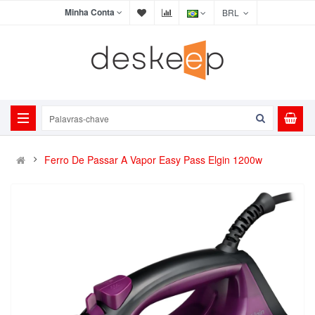
Minha Conta
BRL
Ferro De Passar A Vapor Easy Pass Elgin 1200w