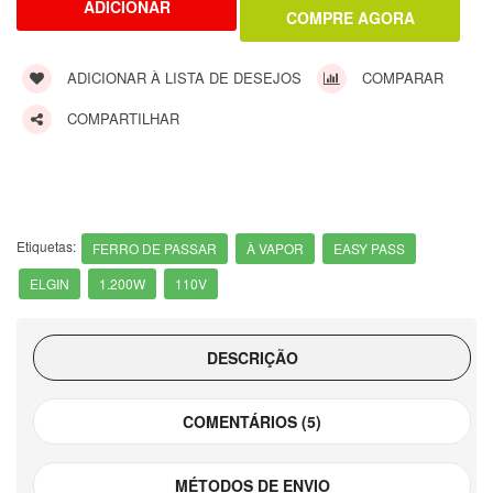
ADICIONAR À LISTA DE DESEJOS
COMPARAR
COMPARTILHAR
Etiquetas:
FERRO DE PASSAR
À VAPOR
EASY PASS
ELGIN
1.200W
110V
DESCRIÇÃO
COMENTÁRIOS (5)
MÉTODOS DE ENVIO