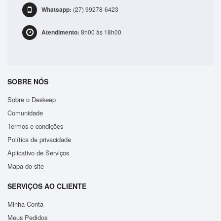
Whatsapp:
(27) 99278-6423
Atendimento:
8h00 às 18h00
SOBRE NÓS
Sobre o Deskeep
Comunidade
Termos e condições
Política de privacidade
Aplicativo de Serviços
Mapa do site
SERVIÇOS AO CLIENTE
Minha Conta
Meus Pedidos