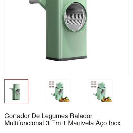
Cortador De Legumes Ralador
Multifuncional 3 Em 1 Manivela Aço Inox