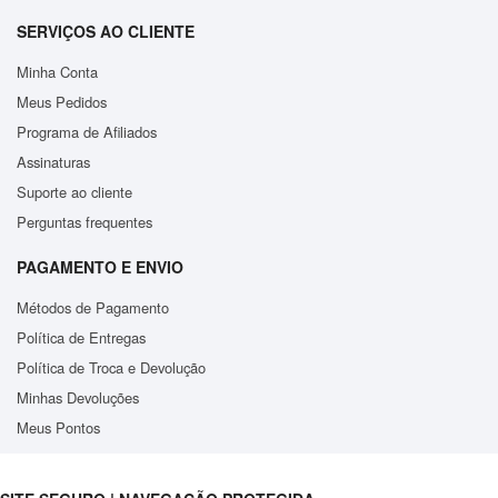
SERVIÇOS AO CLIENTE
Minha Conta
Meus Pedidos
Programa de Afiliados
Assinaturas
Suporte ao cliente
Perguntas frequentes
PAGAMENTO E ENVIO
Métodos de Pagamento
Política de Entregas
Política de Troca e Devolução
Minhas Devoluções
Meus Pontos