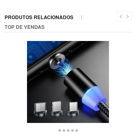
PRODUTOS RELACIONADOS
TOP DE VENDAS