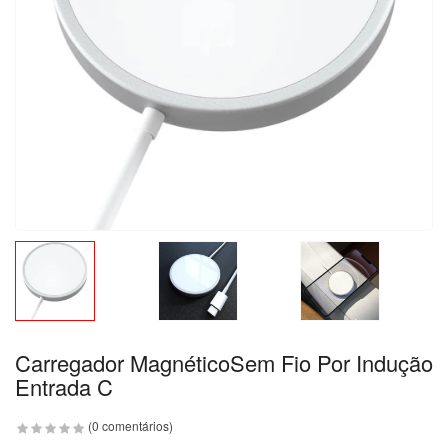
Carregador MagnéticoSem Fio Por Indução
Entrada C
(0 comentários)