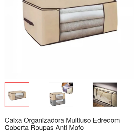
Caixa Organizadora Multiuso Edredom
Coberta Roupas Anti Mofo