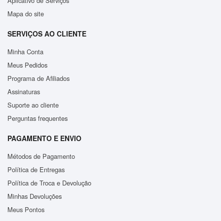
Aplicativo de Serviços
Mapa do site
SERVIÇOS AO CLIENTE
Minha Conta
Meus Pedidos
Programa de Afiliados
Assinaturas
Suporte ao cliente
Perguntas frequentes
PAGAMENTO E ENVIO
Métodos de Pagamento
Política de Entregas
Política de Troca e Devolução
Minhas Devoluções
Meus Pontos