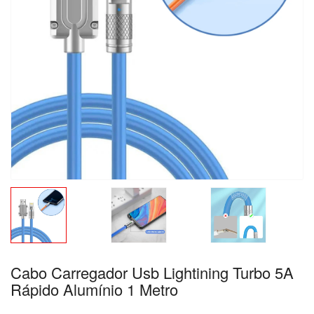
Cabo Carregador Usb Lightining Turbo 5A
Rápido Alumínio 1 Metro