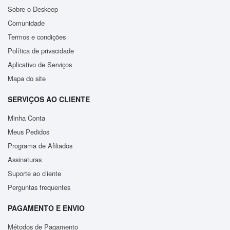
Sobre o Deskeep
Comunidade
Termos e condições
Política de privacidade
Aplicativo de Serviços
Mapa do site
SERVIÇOS AO CLIENTE
Minha Conta
Meus Pedidos
Programa de Afiliados
Assinaturas
Suporte ao cliente
Perguntas frequentes
PAGAMENTO E ENVIO
Métodos de Pagamento