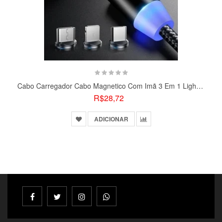
Cabo Carregador Cabo Magnetico Com Imã 3 Em 1 Lightning Led
R$28,72
ADICIONAR