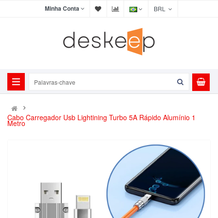
Minha Conta
BRL
Cabo Carregador Usb Lightining Turbo 5A Rápido Alumínio 1
Metro