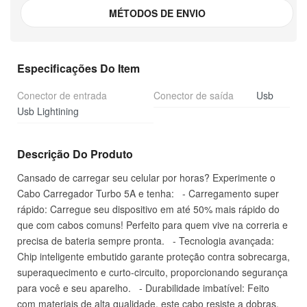
MÉTODOS DE ENVIO
Especificações Do Item
Conector de entrada
Conector de saída
Usb
Usb Lightining
Descrição Do Produto
Cansado de carregar seu celular por horas? Experimente o
Cabo Carregador Turbo 5A e tenha: - Carregamento super
rápido: Carregue seu dispositivo em até 50% mais rápido do
que com cabos comuns! Perfeito para quem vive na correria e
precisa de bateria sempre pronta. - Tecnologia avançada:
Chip inteligente embutido garante proteção contra sobrecarga,
superaquecimento e curto-circuito, proporcionando segurança
para você e seu aparelho. - Durabilidade imbatível: Feito
com materiais de alta qualidade, este cabo resiste a dobras,