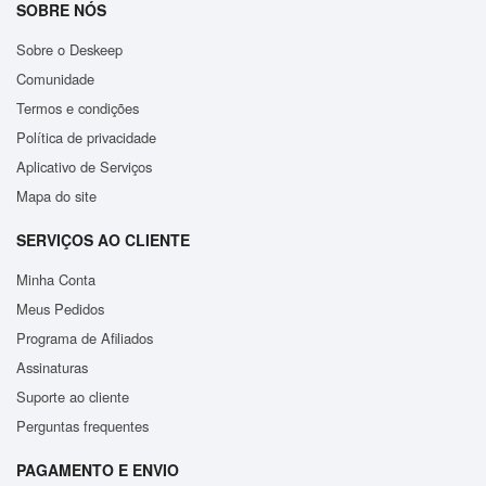
SOBRE NÓS
Sobre o Deskeep
Comunidade
Termos e condições
Política de privacidade
Aplicativo de Serviços
Mapa do site
SERVIÇOS AO CLIENTE
Minha Conta
Meus Pedidos
Programa de Afiliados
Assinaturas
Suporte ao cliente
Perguntas frequentes
PAGAMENTO E ENVIO