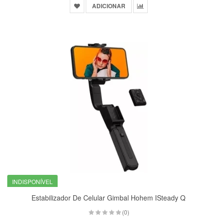
ADICIONAR
INDISPONÍVEL
Estabilizador De Celular Gimbal Hohem ISteady Q
(0)