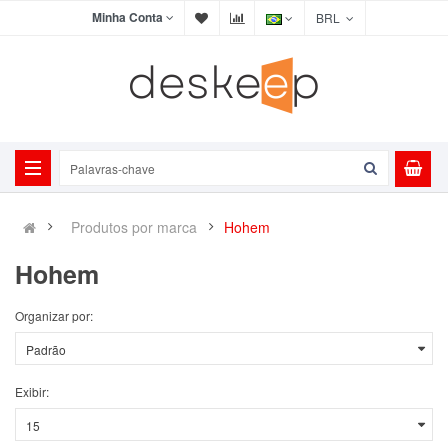
Minha Conta
BRL
Produtos por marca
Hohem
Hohem
Organizar por:
Exibir: