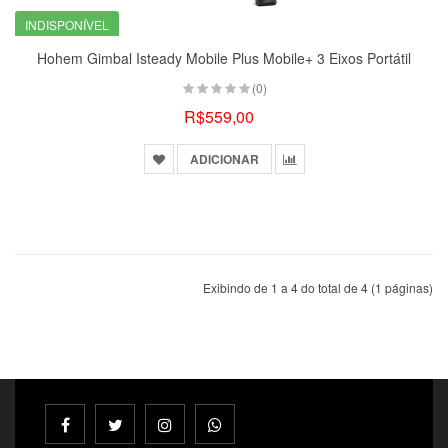
INDISPONÍVEL
Hohem Gimbal Isteady Mobile Plus Mobile+ 3 Eixos Portátil
(0)
R$559,00
ADICIONAR
Exibindo de 1 a 4 do total de 4 (1 páginas)