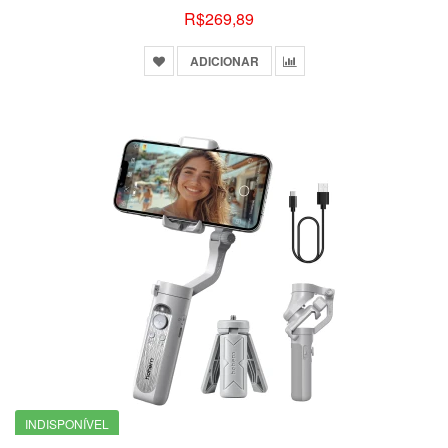
R$269,89
ADICIONAR
INDISPONÍVEL